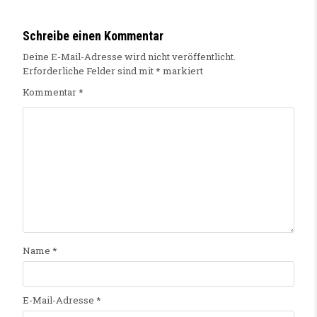
Schreibe einen Kommentar
Deine E-Mail-Adresse wird nicht veröffentlicht.
Erforderliche Felder sind mit
*
markiert
Kommentar
*
Name
*
E-Mail-Adresse
*