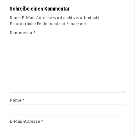
Schreibe einen Kommentar
Deine E-Mail-Adresse wird nicht veröffentlicht.
Erforderliche Felder sind mit
*
markiert
Kommentar
*
Name
*
E-Mail-Adresse
*