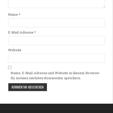
Name
*
E-Mail-Adresse
*
Website
Name, E-Mail-Adresse und Website in diesem Browser
für meinen nächsten Kommentar speichern.
Alternative: