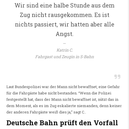
Wir sind eine halbe Stunde aus dem
Zug nicht rausgekommen. Es ist
nichts passiert, wir hatten aber alle
Angst.
Katrin C.
Fahrgast und Zeugin in S-Bahn
Laut Bundespolizei war der Mann nicht bewaffnet, eine Gefahr
für die Fahrgäste habe nicht bestanden. “Wenn die Polizei
festgestellt hat, dass der Mann nicht bewaffnet ist, nützt das in
dem Moment, als es im Zug eskalierte niemanden, denn keiner
der anderen Fahrgäste weiß dies ja,” sagt C..
Deutsche Bahn prüft den Vorfall