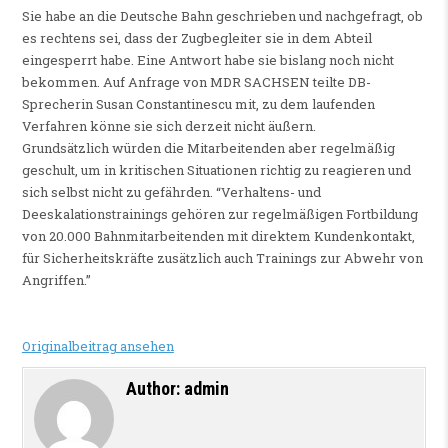
Sie habe an die Deutsche Bahn geschrieben und nachgefragt, ob
es rechtens sei, dass der Zugbegleiter sie in dem Abteil
eingesperrt habe. Eine Antwort habe sie bislang noch nicht
bekommen. Auf Anfrage von MDR SACHSEN teilte DB-
Sprecherin Susan Constantinescu mit, zu dem laufenden
Verfahren könne sie sich derzeit nicht äußern.
Grundsätzlich würden die Mitarbeitenden aber regelmäßig
geschult, um in kritischen Situationen richtig zu reagieren und
sich selbst nicht zu gefährden. “Verhaltens- und
Deeskalationstrainings gehören zur regelmäßigen Fortbildung
von 20.000 Bahnmitarbeitenden mit direktem Kundenkontakt,
für Sicherheitskräfte zusätzlich auch Trainings zur Abwehr von
Angriffen.”
Originalbeitrag ansehen
Author:
admin