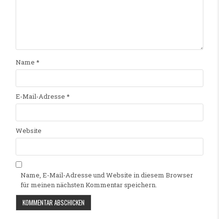
Name
*
E-Mail-Adresse
*
Website
Name, E-Mail-Adresse und Website in diesem Browser
für meinen nächsten Kommentar speichern.