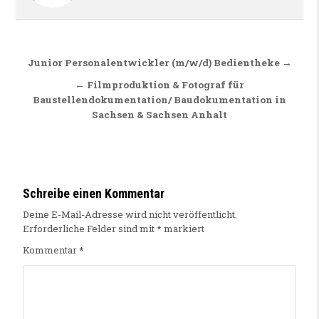
Beitragsnavigation
Junior Personalentwickler (m/w/d) Bedientheke →
← Filmproduktion & Fotograf für
Baustellendokumentation/ Baudokumentation in
Sachsen & Sachsen Anhalt
Schreibe einen Kommentar
Deine E-Mail-Adresse wird nicht veröffentlicht.
Erforderliche Felder sind mit
*
markiert
Kommentar
*