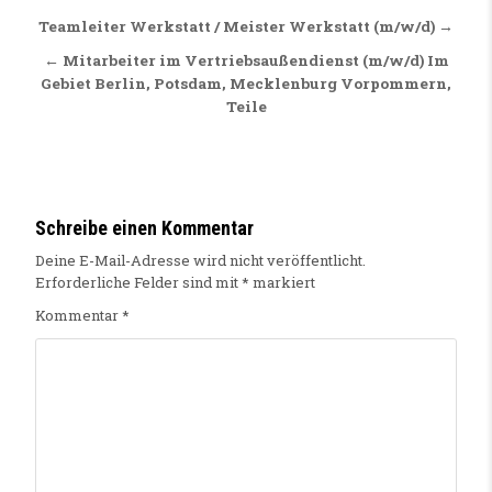
Beitragsnavigation
Teamleiter Werkstatt / Meister Werkstatt (m/w/d) →
← Mitarbeiter im Vertriebsaußendienst (m/w/d) Im
Gebiet Berlin, Potsdam, Mecklenburg Vorpommern,
Teile
Schreibe einen Kommentar
Deine E-Mail-Adresse wird nicht veröffentlicht.
Erforderliche Felder sind mit
*
markiert
Kommentar
*