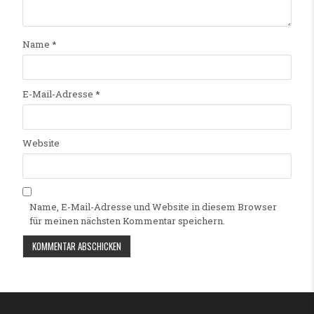
Name
*
E-Mail-Adresse
*
Website
Name, E-Mail-Adresse und Website in diesem Browser
für meinen nächsten Kommentar speichern.
Alternative: