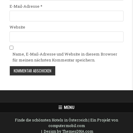
E-Mail-Adresse
*
Website
Name, E-Mail-Adresse und Website in diesem Browser
für meinen nächsten Kommentar speichern.
Alternative:
MENU
Finde die schönsten Hotels in Österreich
| Ein Projekt von
computermobil.com
Design by ThemesDNA.com