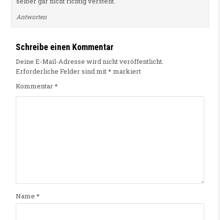
selber gar nicht richtig versteht.
Antworten
Schreibe einen Kommentar
Deine E-Mail-Adresse wird nicht veröffentlicht.
Erforderliche Felder sind mit
*
markiert
Kommentar
*
Name
*