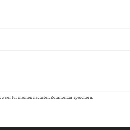
owser für meinen nächsten Kommentar speichern.