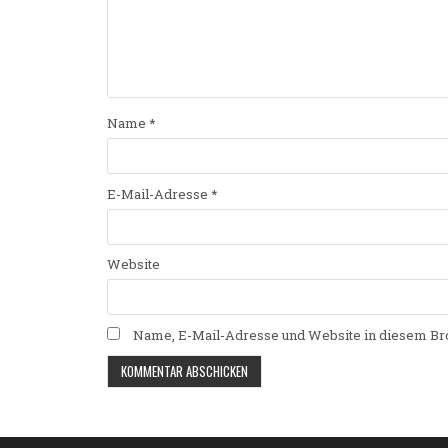
Name
*
E-Mail-Adresse
*
Website
Name, E-Mail-Adresse und Website in diesem Br
Alternative: