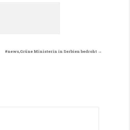
#news,Grüne Ministerin in Serbien bedroht →