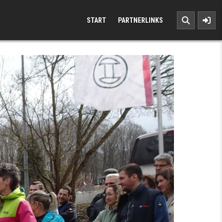
START
PARTNERLINKS