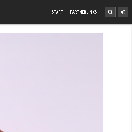
START
PARTNERLINKS