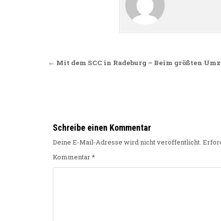
Beitragsnavigation
← Mit dem SCC in Radeburg – Beim größten Umz
Schreibe einen Kommentar
Deine E-Mail-Adresse wird nicht veröffentlicht.
Erfor
Kommentar
*