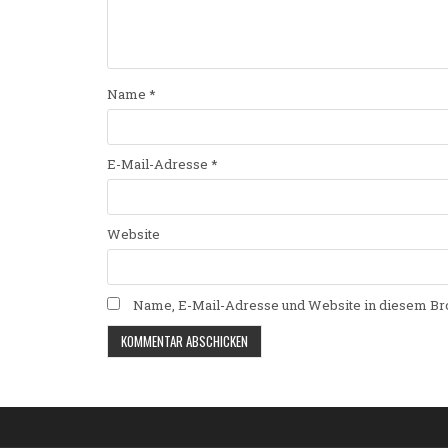
Name
*
E-Mail-Adresse
*
Website
Name, E-Mail-Adresse und Website in diesem Br
Alternative: