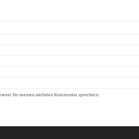
owser für meinen nächsten Kommentar speichern.