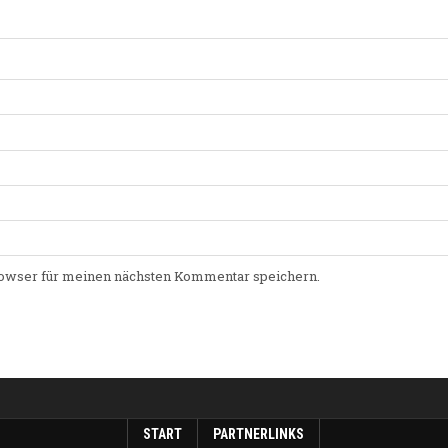
owser für meinen nächsten Kommentar speichern.
START
PARTNERLINKS