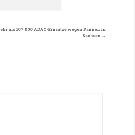
hr als 107.000 ADAC-Einsätze wegen Pannen in
Sachsen →