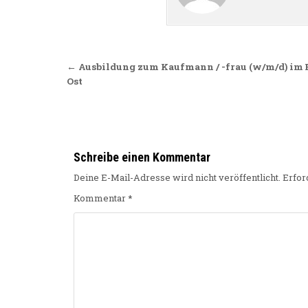
Beitragsnavigation
← Ausbildung zum Kaufmann / -frau (w/m/d) im 
Ost
Schreibe einen Kommentar
Deine E-Mail-Adresse wird nicht veröffentlicht.
Erfor
Kommentar
*