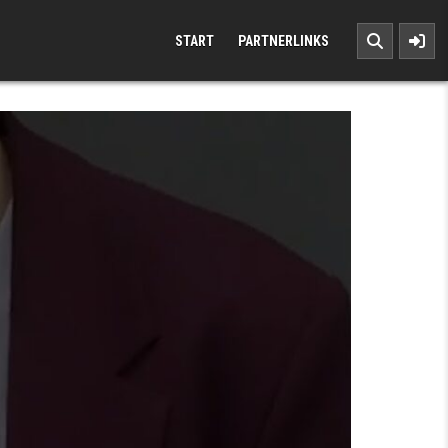
START
PARTNERLINKS