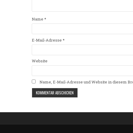
Name
*
E-Mail-Adresse
*
Website
Name, E-Mail-Adresse und Website in diesem Br
Alternative: