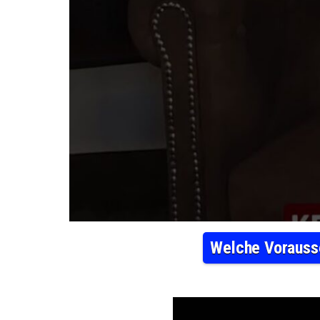
Welche Vorausse