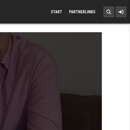
START
PARTNERLINKS