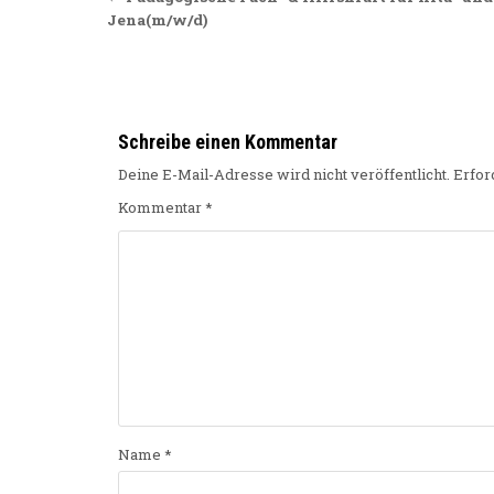
Jena(m/w/d)
Schreibe einen Kommentar
Deine E-Mail-Adresse wird nicht veröffentlicht.
Erfor
Kommentar
*
Name
*