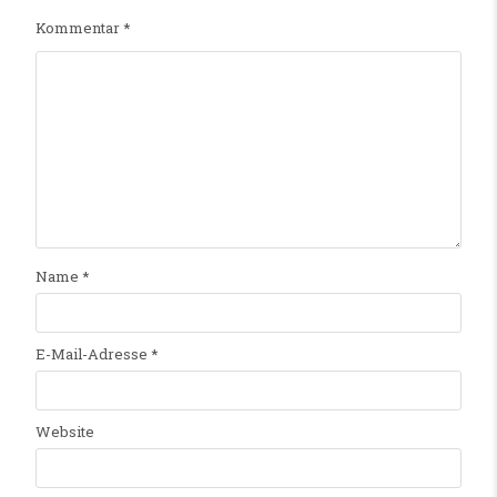
Kommentar
*
Name
*
E-Mail-Adresse
*
Website