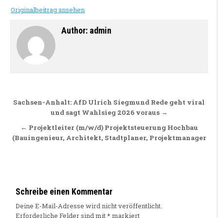
Originalbeitrag ansehen
Author:
admin
Beitragsnavigation
Sachsen-Anhalt: AfD Ulrich Siegmund Rede geht viral
und sagt Wahlsieg 2026 voraus →
← Projektleiter (m/w/d) Projektsteuerung Hochbau
(Bauingenieur, Architekt, Stadtplaner, Projektmanager
Schreibe einen Kommentar
Deine E-Mail-Adresse wird nicht veröffentlicht.
Erforderliche Felder sind mit
*
markiert