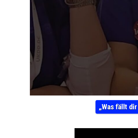
„Was fällt dir