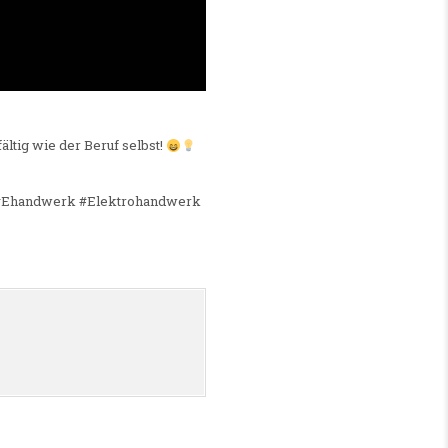
ältig wie der Beruf selbst!
ig #Ehandwerk #Elektrohandwerk