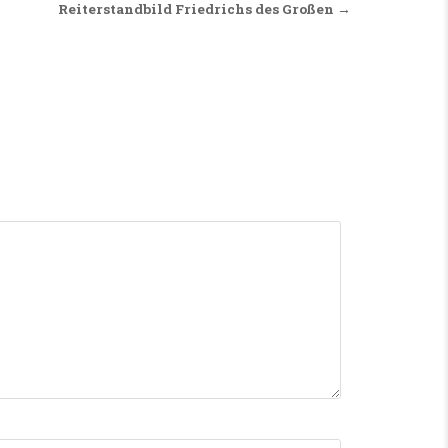
Reiterstandbild Friedrichs des Großen →