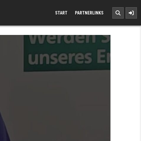
START
PARTNERLINKS