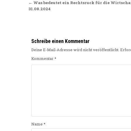
Beitragsnavigation
← Was bedeutet ein Rechtsruck für die Wirtscha
31.08.2024
Schreibe einen Kommentar
Deine E-Mail-Adresse wird nicht veröffentlicht.
Erfor
Kommentar
*
Name
*