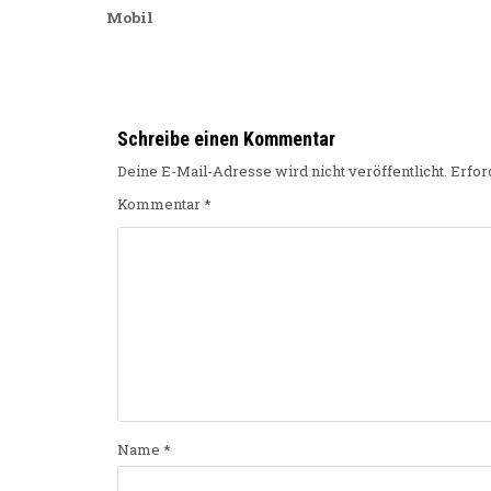
Mobil
Schreibe einen Kommentar
Deine E-Mail-Adresse wird nicht veröffentlicht.
Erfor
Kommentar
*
Name
*