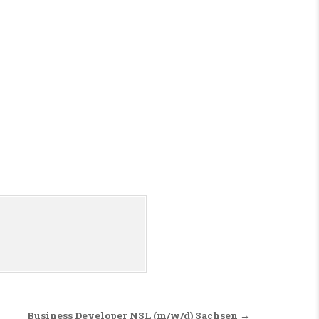
Business Developer NSL (m/w/d) Sachsen →