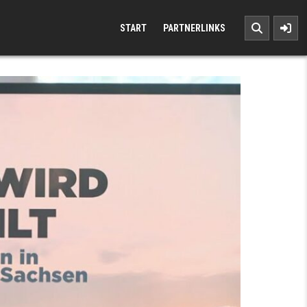
START
PARTNERLINKS