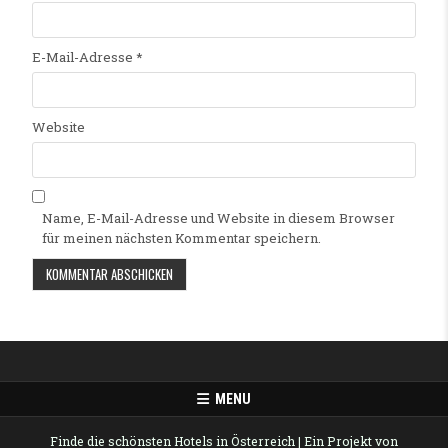
E-Mail-Adresse
*
Website
Name, E-Mail-Adresse und Website in diesem Browser
für meinen nächsten Kommentar speichern.
Alternative:
MENU
Finde die schönsten Hotels in Österreich
| Ein Projekt von