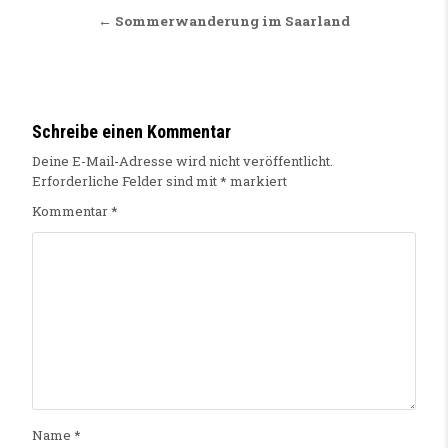
← Sommerwanderung im Saarland
Schreibe einen Kommentar
Deine E-Mail-Adresse wird nicht veröffentlicht.
Erforderliche Felder sind mit
*
markiert
Kommentar
*
Name
*