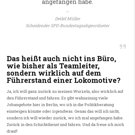
angefangen habe.
Detlef Müller
Scheidender SPD-Bundestagsabgeordneter
Das heißt auch nicht ins Büro,
wie bisher als Teamleiter,
sondern wirklich auf dem
Führerstand einer Lokomotive?
Ja, ich will ganz zurück zu meinen Wurzeln, also wirklich auf
den Führerstand und fahren. Es gibt wahnsinnig viele
Jobangebote hier in Berlin, wo ich in die Politikberatung
einsteigen könnte oder irgendwas. Genau das will ich nicht,
sondern ich will wieder zurück, wo ich mal angefangen habe.
Zurück in den Schichtdienst und fahren. Und da freue ich mich
drauf!