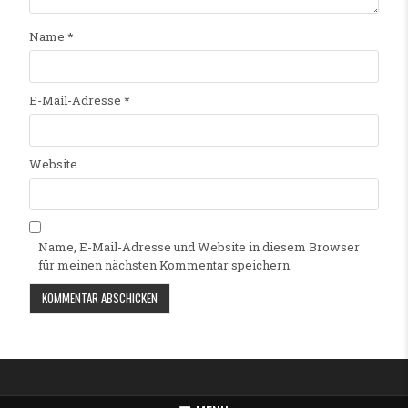
Name
*
E-Mail-Adresse
*
Website
Name, E-Mail-Adresse und Website in diesem Browser
für meinen nächsten Kommentar speichern.
Alternative: