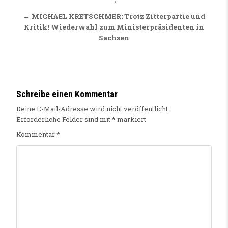
→
← MICHAEL KRETSCHMER: Trotz Zitterpartie und
Kritik! Wiederwahl zum Ministerpräsidenten in
Sachsen
Schreibe einen Kommentar
Deine E-Mail-Adresse wird nicht veröffentlicht.
Erforderliche Felder sind mit
*
markiert
Kommentar
*