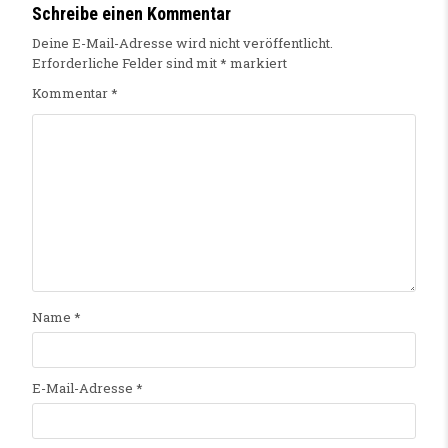
Schreibe einen Kommentar
Deine E-Mail-Adresse wird nicht veröffentlicht.
Erforderliche Felder sind mit
*
markiert
Kommentar
*
Name
*
E-Mail-Adresse
*