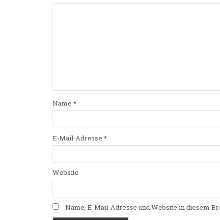
Name
*
E-Mail-Adresse
*
Website
Name, E-Mail-Adresse und Website in diesem Br