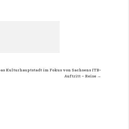
s Kulturhauptstadt im Fokus von Sachsens ITB-
Auftritt – Reise →