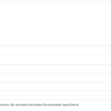
owser für meinen nächsten Kommentar speichern.