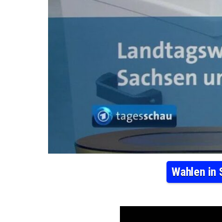
Wahlen in 