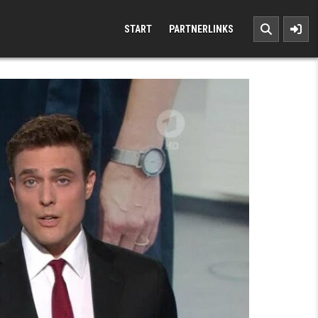
START
PARTNERLINKS