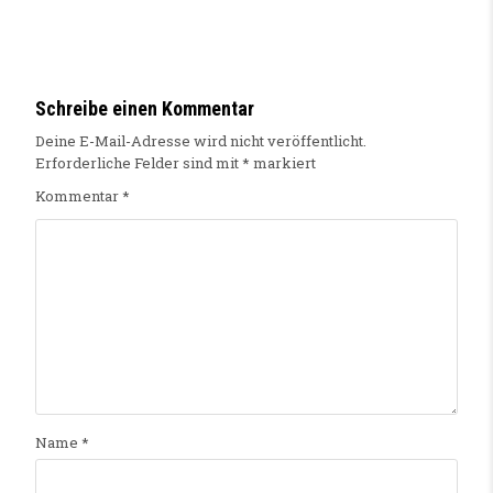
Schreibe einen Kommentar
Deine E-Mail-Adresse wird nicht veröffentlicht.
Erforderliche Felder sind mit
*
markiert
Kommentar
*
Name
*