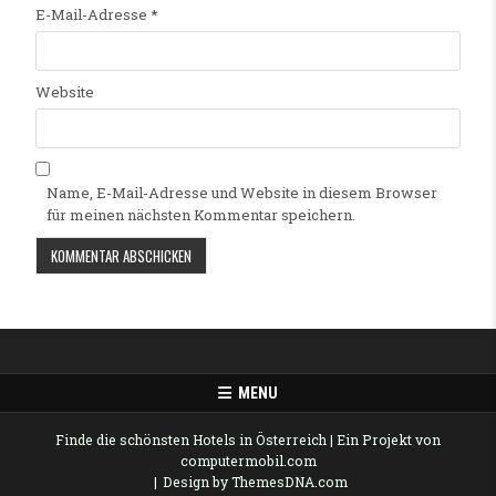
E-Mail-Adresse
*
Website
Name, E-Mail-Adresse und Website in diesem Browser
für meinen nächsten Kommentar speichern.
Alternative:
MENU
Finde die schönsten Hotels in Österreich
| Ein Projekt von
computermobil.com
Design by ThemesDNA.com