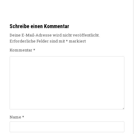
Schreibe einen Kommentar
Deine E-Mail-Adresse wird nicht veröffentlicht.
Erforderliche Felder sind mit
*
markiert
Kommentar
*
Name
*