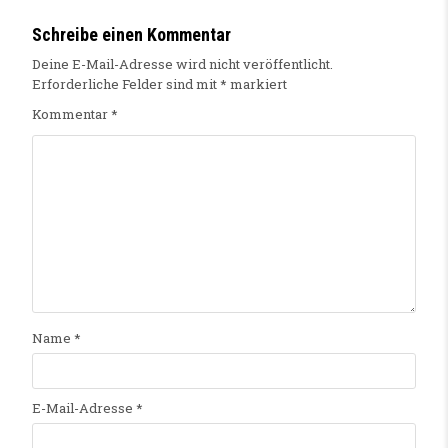
Schreibe einen Kommentar
Deine E-Mail-Adresse wird nicht veröffentlicht.
Erforderliche Felder sind mit
*
markiert
Kommentar
*
Name
*
E-Mail-Adresse
*