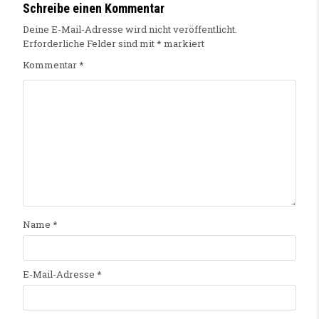
Schreibe einen Kommentar
Deine E-Mail-Adresse wird nicht veröffentlicht.
Erforderliche Felder sind mit
*
markiert
Kommentar
*
Name
*
E-Mail-Adresse
*