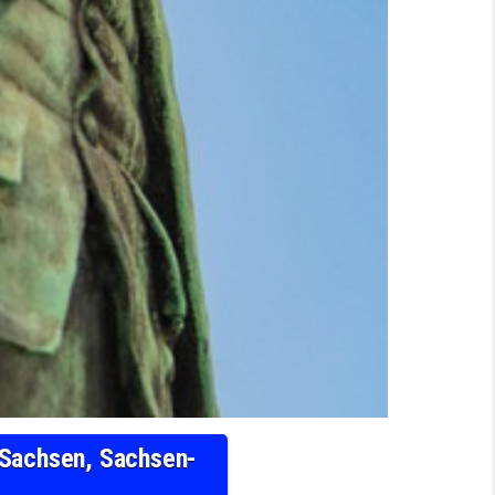
n Sachsen, Sachsen-