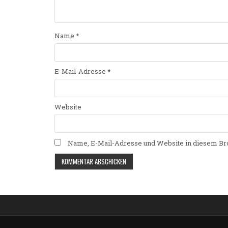
Name
*
E-Mail-Adresse
*
Website
Name, E-Mail-Adresse und Website in diesem Br
Alternative: