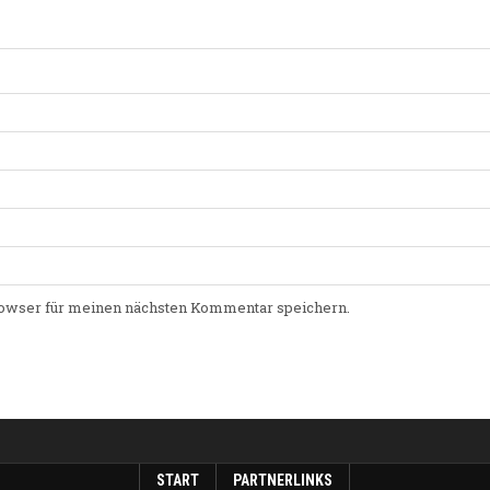
owser für meinen nächsten Kommentar speichern.
START
PARTNERLINKS