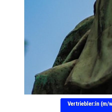
Vertriebler:in (m/