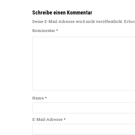
Schreibe einen Kommentar
Deine E-Mail-Adresse wird nicht veröffentlicht.
Erfor
Kommentar
*
Name
*
E-Mail-Adresse
*