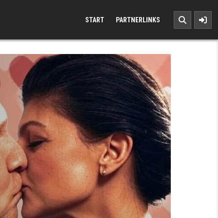
START
PARTNERLINKS