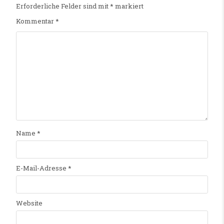
Erforderliche Felder sind mit
*
markiert
Kommentar
*
Name
*
E-Mail-Adresse
*
Website