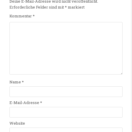
Deine E-Mail-Adresse wird nicht veröffentlicht.
Erforderliche Felder sind mit
*
markiert
Kommentar
*
Name
*
E-Mail-Adresse
*
Website