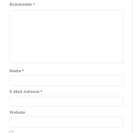
Kommentar
*
Name
*
E-Mail-Adresse
*
Website