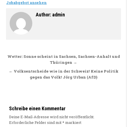
Jobabgebot ansehen
Author:
admin
Beitragsnavigation
Wetter: Sonne scheint in Sachsen, Sachsen-Anhalt und
Thüringen →
← Volksentscheide wie in der Schweiz! Keine Politik
gegen das Volk! Jörg Urban (AfD)
Schreibe einen Kommentar
Deine E-Mail-Adresse wird nicht veröffentlicht.
Erforderliche Felder sind mit
*
markiert