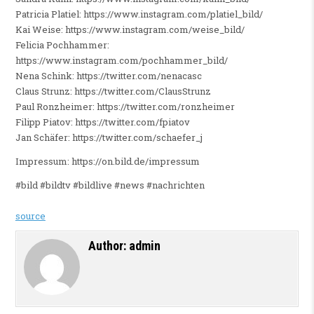
Patricia Platiel: https://www.instagram.com/platiel_bild/
Kai Weise: https://www.instagram.com/weise_bild/
Felicia Pochhammer:
https://www.instagram.com/pochhammer_bild/
Nena Schink: https://twitter.com/nenacasc
Claus Strunz: https://twitter.com/ClausStrunz
Paul Ronzheimer: https://twitter.com/ronzheimer
Filipp Piatov: https://twitter.com/fpiatov
Jan Schäfer: https://twitter.com/schaefer_j
Impressum: https://on.bild.de/impressum
#bild #bildtv #bildlive #news #nachrichten
source
Author:
admin