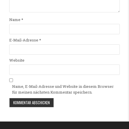
Name
*
E-Mail-Adresse
*
Website
Name, E-Mail-Adresse und Website in diesem Browser
für meinen nächsten Kommentar speichern.
Alternative: