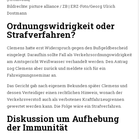
Bildrechte: picture alliance / ZB | ERZ-Foto/Georg Ulrich
Dostmann
Ordnungswidrigkeit oder
Strafverfahren?
Clemens hatte erst Widerspruch gegen den Bußgeldbescheid
eingelegt. Daraufhin sollte Fall als Verkehrsordnungswidrigkeit
am Amtsgericht Weißwasser verhandelt werden. Den Antrag
zog Clemens aber zurück und meldete sich für ein
Fahreignungsseminar an.
Das Gericht gab nach eigenem Bekunden später Clemens und
dessen Verteidiger einen rechtlichen Hinweis, wonach der
Verkehrsverstoß auch als verbotenes Kraftfahrzeugrennen
gewertet werden kann. Die Folge wäre ein Strafverfahren.
Diskussion um Aufhebung
der Immunität