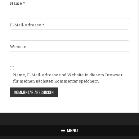
Name
*
E-Mail-Adresse
*
Website
Name, E-Mail-Adresse und Website in diesem Browser
für meinen nächsten Kommentar speichern.
Alternative:
MENU