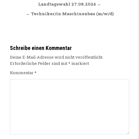
Landtagswahl 27.08.2024 →
← Techniker/in Maschinenbau (m/w/d)
Schreibe einen Kommentar
Deine E-Mail-Adresse wird nicht veröffentlicht.
Erforderliche Felder sind mit
*
markiert
Kommentar
*