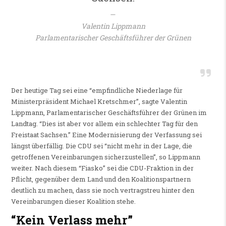
Valentin Lippmann
Parlamentarischer Geschäftsführer der Grünen
Der heutige Tag sei eine “empfindliche Niederlage für
Ministerpräsident Michael Kretschmer”, sagte Valentin
Lippmann, Parlamentarischer Geschäftsführer der Grünen im
Landtag. “Dies ist aber vor allem ein schlechter Tag für den
Freistaat Sachsen.” Eine Modernisierung der Verfassung sei
längst überfällig. Die CDU sei “nicht mehr in der Lage, die
getroffenen Vereinbarungen sicherzustellen”, so Lippmann
weiter. Nach diesem “Fiasko” sei die CDU-Fraktion in der
Pflicht, gegenüber dem Land und den Koalitionspartnern
deutlich zu machen, dass sie noch vertragstreu hinter den
Vereinbarungen dieser Koalition stehe.
“Kein Verlass mehr”