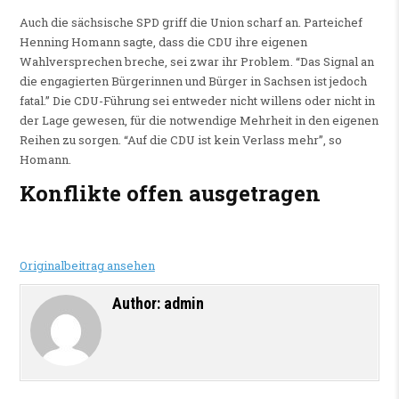
Auch die sächsische SPD griff die Union scharf an. Parteichef
Henning Homann sagte, dass die CDU ihre eigenen
Wahlversprechen breche, sei zwar ihr Problem. “Das Signal an
die engagierten Bürgerinnen und Bürger in Sachsen ist jedoch
fatal.” Die CDU-Führung sei entweder nicht willens oder nicht in
der Lage gewesen, für die notwendige Mehrheit in den eigenen
Reihen zu sorgen. “Auf die CDU ist kein Verlass mehr”, so
Homann.
Konflikte offen ausgetragen
Originalbeitrag ansehen
Author:
admin