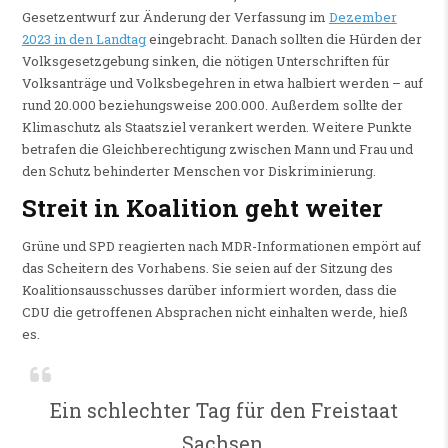
Gesetzentwurf zur Änderung der Verfassung im
Dezember
2023 in den Landtag
eingebracht. Danach sollten die Hürden der
Volksgesetzgebung sinken, die nötigen Unterschriften für
Volksanträge und Volksbegehren in etwa halbiert werden – auf
rund 20.000 beziehungsweise 200.000. Außerdem sollte der
Klimaschutz als Staatsziel verankert werden. Weitere Punkte
betrafen die Gleichberechtigung zwischen Mann und Frau und
den Schutz behinderter Menschen vor Diskriminierung.
Streit in Koalition geht weiter
Grüne und SPD reagierten nach MDR-Informationen empört auf
das Scheitern des Vorhabens. Sie seien auf der Sitzung des
Koalitionsausschusses darüber informiert worden, dass die
CDU die getroffenen Absprachen nicht einhalten werde, hieß
es.
Ein schlechter Tag für den Freistaat
Sachsen.