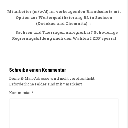
Beitragsnavigation
Mitarbeiter (m/w/d) im vorbeugenden Brandschutz mit
Option zur Weiterqualifizierung B2 in Sachsen
(Zwickau und Chemnitz) →
← Sachsen und Thüringen unregierbar? Schwierige
Regierungsbildung nach den Wahlen I ZDF spezial
Schreibe einen Kommentar
Deine E-Mail-Adresse wird nicht veröffentlicht.
Erforderliche Felder sind mit
*
markiert
Kommentar
*