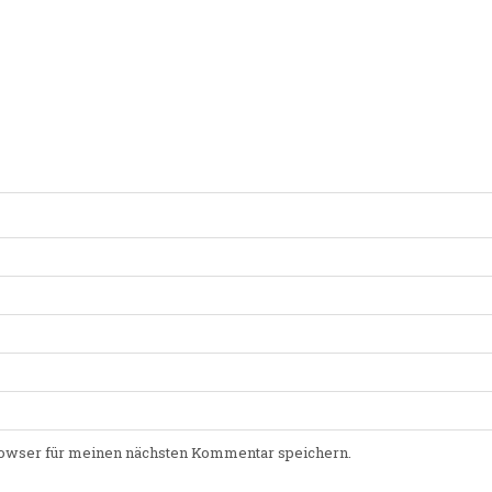
owser für meinen nächsten Kommentar speichern.