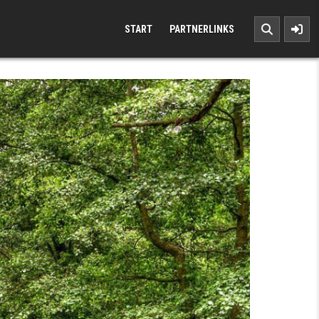
START
PARTNERLINKS