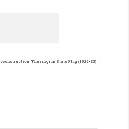
econstruction: Thuringian State Flag (1921-33) →