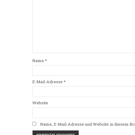
Name
*
E-Mail-Adresse
*
Website
Name, E-Mail-Adresse und Website in diesem Br