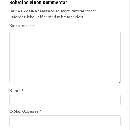
Schreibe einen Kommentar
Deine E-Mail-Adresse wird nicht veröffentlicht.
Erforderliche Felder sind mit
*
markiert
Kommentar
*
Name
*
E-Mail-Adresse
*