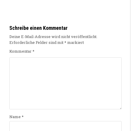
Schreibe einen Kommentar
Deine E-Mail-Adresse wird nicht veröffentlicht.
Erforderliche Felder sind mit
*
markiert
Kommentar
*
Name
*