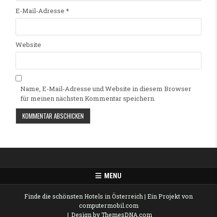
E-Mail-Adresse
*
Website
Name, E-Mail-Adresse und Website in diesem Browser
für meinen nächsten Kommentar speichern.
Alternative:
MENU
Finde die schönsten Hotels in Österreich
| Ein Projekt von
computermobil.com
Design by ThemesDNA.com