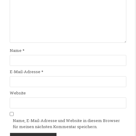
Name
*
E-Mail-Adresse
*
Website
Name, E-Mail-Adresse und Website in diesem Browser
für meinen nächsten Kommentar speichern.