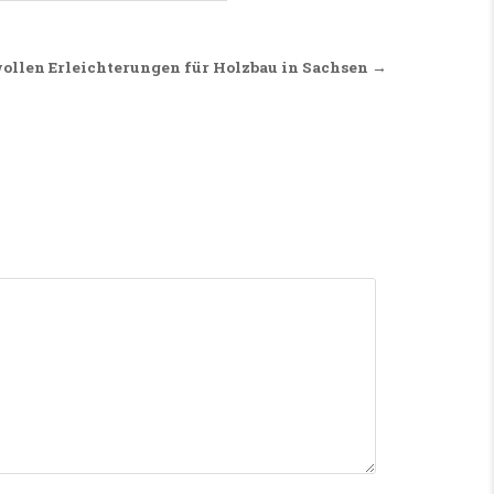
wollen Erleichterungen für Holzbau in Sachsen →