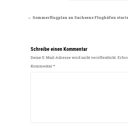
Beitragsnavigation
← Sommerflugplan an Sachsens Flughäfen start
Schreibe einen Kommentar
Deine E-Mail-Adresse wird nicht veröffentlicht.
Erfor
Kommentar
*