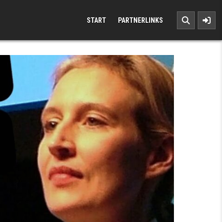
START
PARTNERLINKS