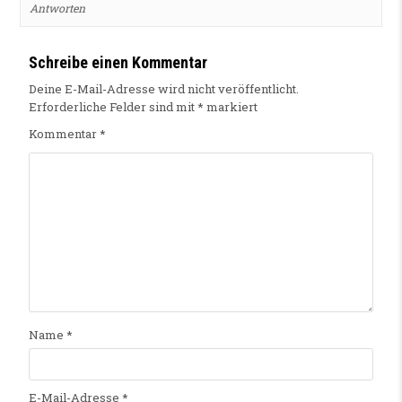
Antworten
Schreibe einen Kommentar
Deine E-Mail-Adresse wird nicht veröffentlicht.
Erforderliche Felder sind mit
*
markiert
Kommentar
*
Name
*
E-Mail-Adresse
*