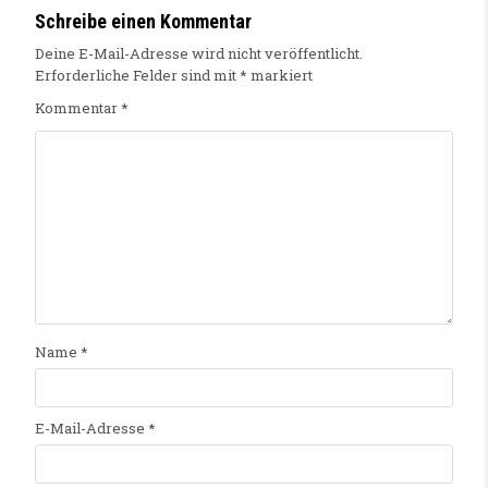
Schreibe einen Kommentar
Deine E-Mail-Adresse wird nicht veröffentlicht.
Erforderliche Felder sind mit
*
markiert
Kommentar
*
Name
*
E-Mail-Adresse
*