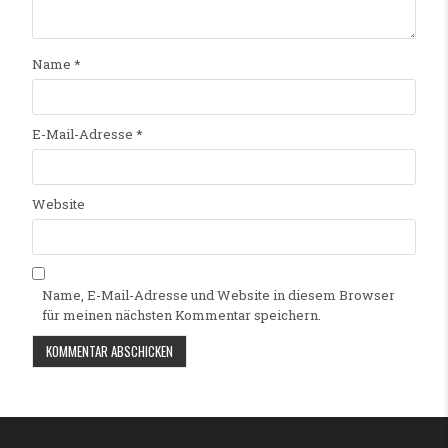
Name
*
E-Mail-Adresse
*
Website
Name, E-Mail-Adresse und Website in diesem Browser
für meinen nächsten Kommentar speichern.
Alternative: