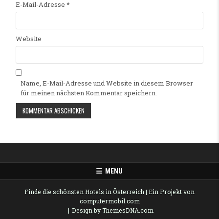
E-Mail-Adresse
*
Website
Name, E-Mail-Adresse und Website in diesem Browser
für meinen nächsten Kommentar speichern.
Alternative:
MENU
Finde die schönsten Hotels in Österreich
| Ein Projekt von
computermobil.com
Design by ThemesDNA.com