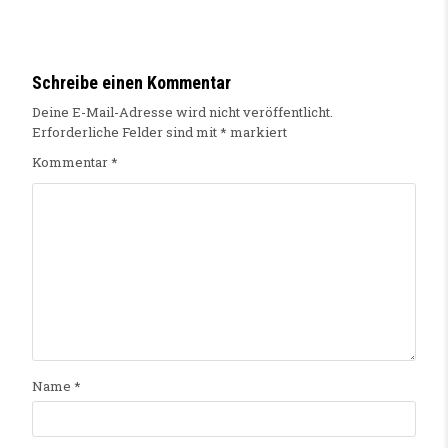
Schreibe einen Kommentar
Deine E-Mail-Adresse wird nicht veröffentlicht.
Erforderliche Felder sind mit
*
markiert
Kommentar
*
Name
*