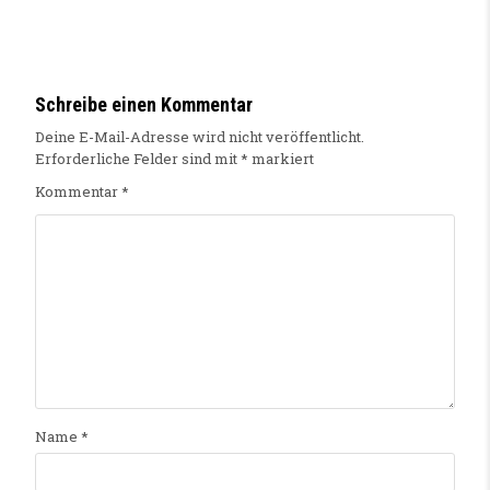
Schreibe einen Kommentar
Deine E-Mail-Adresse wird nicht veröffentlicht.
Erforderliche Felder sind mit
*
markiert
Kommentar
*
Name
*