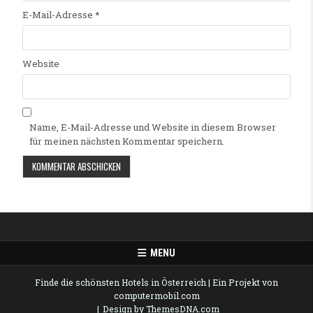
E-Mail-Adresse
*
Website
Name, E-Mail-Adresse und Website in diesem Browser
für meinen nächsten Kommentar speichern.
Alternative:
MENU
Finde die schönsten Hotels in Österreich
| Ein Projekt von
computermobil.com
Design by ThemesDNA.com