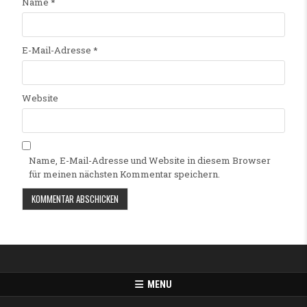
Name
*
E-Mail-Adresse
*
Website
Name, E-Mail-Adresse und Website in diesem Browser
für meinen nächsten Kommentar speichern.
Alternative:
MENU