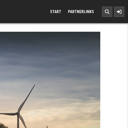
START
PARTNERLINKS