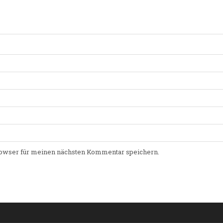
owser für meinen nächsten Kommentar speichern.