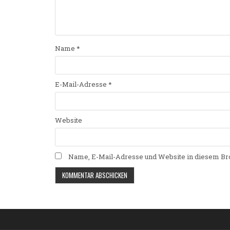
Name
*
E-Mail-Adresse
*
Website
Name, E-Mail-Adresse und Website in diesem Br
Alternative: