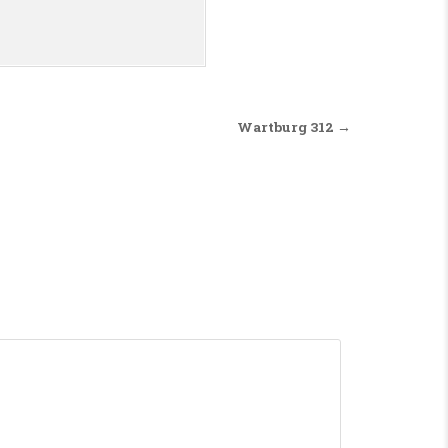
Wartburg 312 →