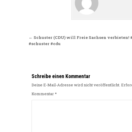
Beitragsnavigation
← Schuster (CDU) will Freie Sachsen verbieten!
#schuster #cdu
Schreibe einen Kommentar
Deine E-Mail-Adresse wird nicht veröffentlicht.
Erfor
Kommentar
*