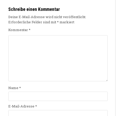
Schreibe einen Kommentar
Deine E-Mail-Adresse wird nicht veröffentlicht.
Erforderliche Felder sind mit
*
markiert
Kommentar
*
Name
*
E-Mail-Adresse
*