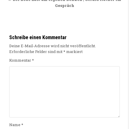
Gespräch
Schreibe einen Kommentar
Deine E-Mail-Adresse wird nicht veröffentlicht.
Erforderliche Felder sind mit
*
markiert
Kommentar
*
Name
*