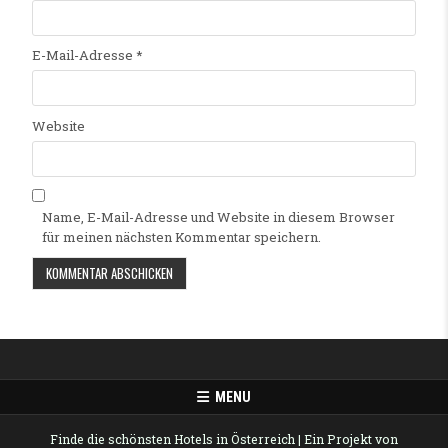
E-Mail-Adresse
*
Website
Name, E-Mail-Adresse und Website in diesem Browser
für meinen nächsten Kommentar speichern.
Alternative:
MENU
Finde die schönsten Hotels in Österreich
| Ein Projekt von