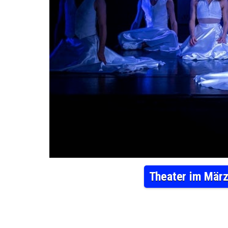
Theater im März