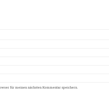
owser für meinen nächsten Kommentar speichern.