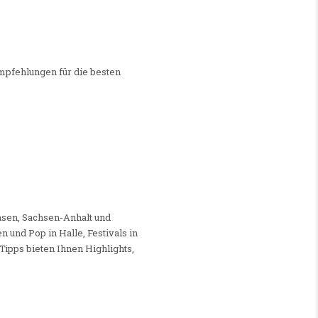
mpfehlungen für die besten
sen, Sachsen-Anhalt und
 und Pop in Halle, Festivals in
Tipps bieten Ihnen Highlights,