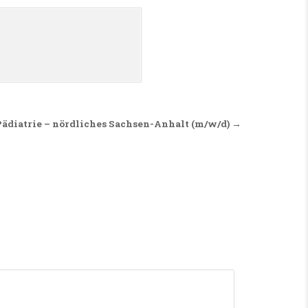
 Pädiatrie – nördliches Sachsen-Anhalt (m/w/d) →