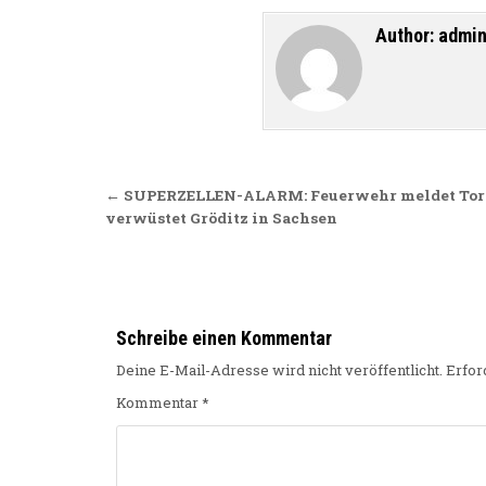
Author:
admi
Beitragsnavigation
← SUPERZELLEN-ALARM: Feuerwehr meldet Torn
verwüstet Gröditz in Sachsen
Schreibe einen Kommentar
Deine E-Mail-Adresse wird nicht veröffentlicht.
Erfor
Kommentar
*