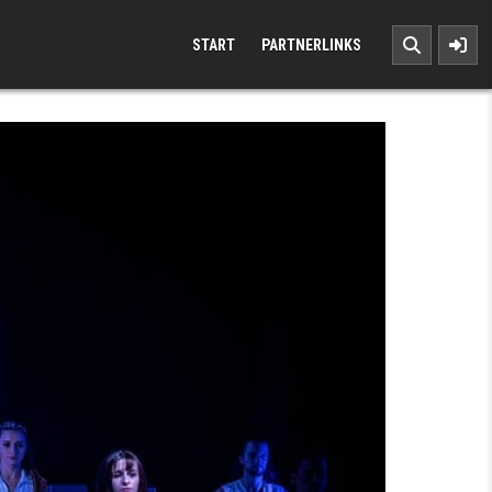
START
PARTNERLINKS