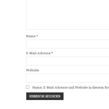
Name
*
E-Mail-Adresse
*
Website
Name, E-Mail-Adresse und Website in diesem Br
Alternative: