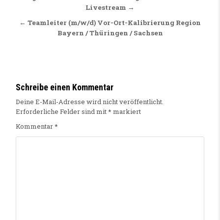
Livestream →
← Teamleiter (m/w/d) Vor-Ort-Kalibrierung Region
Bayern / Thüringen / Sachsen
Schreibe einen Kommentar
Deine E-Mail-Adresse wird nicht veröffentlicht.
Erforderliche Felder sind mit
*
markiert
Kommentar
*