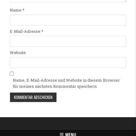
Name
*
E-Mail-Adresse
*
Website
Name, E-Mail-Adresse und Website in diesem Browser
für meinen nächsten Kommentar speichern.
Alternative:
MENU