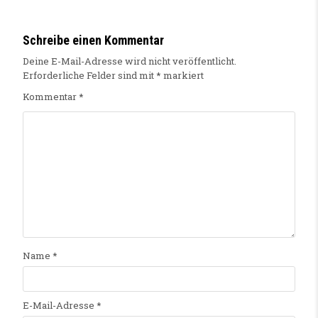
Schreibe einen Kommentar
Deine E-Mail-Adresse wird nicht veröffentlicht.
Erforderliche Felder sind mit
*
markiert
Kommentar
*
Name
*
E-Mail-Adresse
*