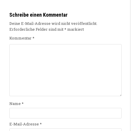
Schreibe einen Kommentar
Deine E-Mail-Adresse wird nicht veröffentlicht.
Erforderliche Felder sind mit
*
markiert
Kommentar
*
Name
*
E-Mail-Adresse
*