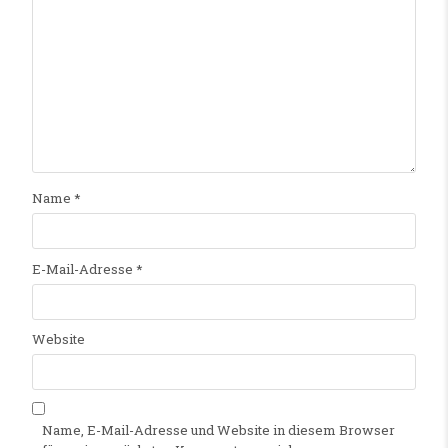
Name
*
E-Mail-Adresse
*
Website
Name, E-Mail-Adresse und Website in diesem Browser