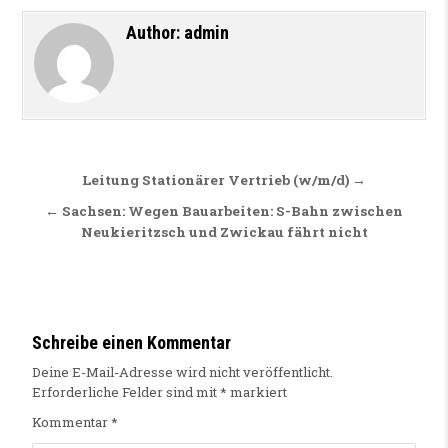
Author:
admin
Beitragsnavigation
Leitung Stationärer Vertrieb (w/m/d) →
← Sachsen: Wegen Bauarbeiten: S-Bahn zwischen
Neukieritzsch und Zwickau fährt nicht
Schreibe einen Kommentar
Deine E-Mail-Adresse wird nicht veröffentlicht.
Erforderliche Felder sind mit
*
markiert
Kommentar
*