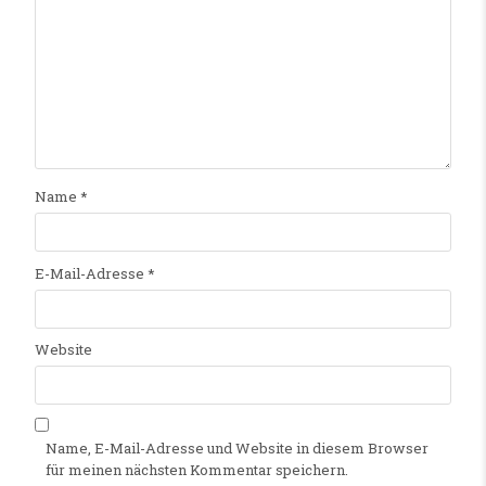
Name
*
E-Mail-Adresse
*
Website
Name, E-Mail-Adresse und Website in diesem Browser
für meinen nächsten Kommentar speichern.