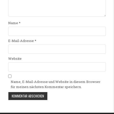
Name
*
E-Mail-Adresse
*
Website
Name, E-Mail-Adresse und Website in diesem Browser
für meinen nächsten Kommentar speichern.
Alternative: