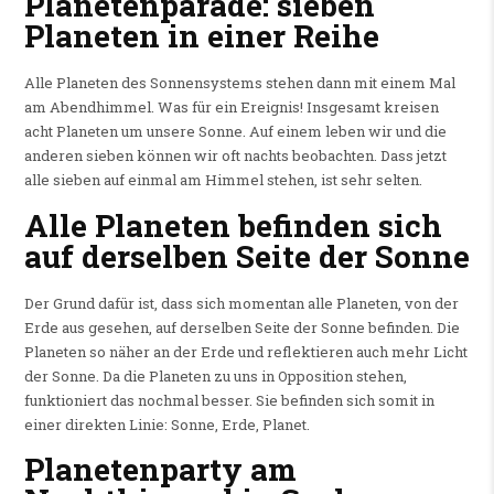
Planetenparade: sieben
Planeten in einer Reihe
Alle Planeten des Sonnensystems stehen dann mit einem Mal
am Abendhimmel. Was für ein Ereignis! Insgesamt kreisen
acht Planeten um unsere Sonne. Auf einem leben wir und die
anderen sieben können wir oft nachts beobachten. Dass jetzt
alle sieben auf einmal am Himmel stehen, ist sehr selten.
Alle Planeten befinden sich
auf derselben Seite der Sonne
Der Grund dafür ist, dass sich momentan alle Planeten, von der
Erde aus gesehen, auf derselben Seite der Sonne befinden. Die
Planeten so näher an der Erde und reflektieren auch mehr Licht
der Sonne. Da die Planeten zu uns in Opposition stehen,
funktioniert das nochmal besser. Sie befinden sich somit in
einer direkten Linie: Sonne, Erde, Planet.
Planetenparty am