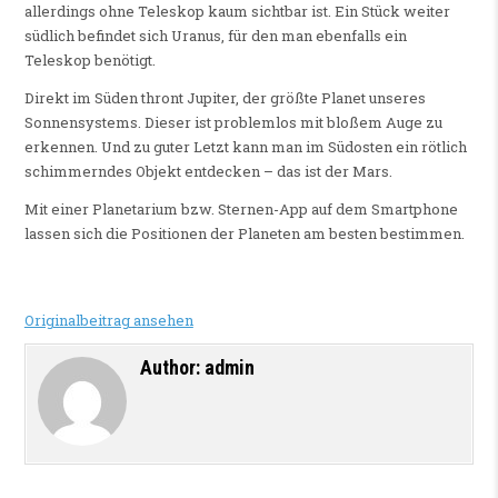
allerdings ohne Teleskop kaum sichtbar ist. Ein Stück weiter
südlich befindet sich Uranus, für den man ebenfalls ein
Teleskop benötigt.
Direkt im Süden thront Jupiter, der größte Planet unseres
Sonnensystems. Dieser ist problemlos mit bloßem Auge zu
erkennen. Und zu guter Letzt kann man im Südosten ein rötlich
schimmerndes Objekt entdecken – das ist der Mars.
Mit einer Planetarium bzw. Sternen-App auf dem Smartphone
lassen sich die Positionen der Planeten am besten bestimmen.
Originalbeitrag ansehen
Author:
admin